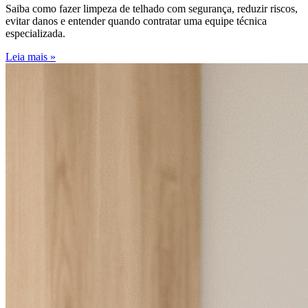
Saiba como fazer limpeza de telhado com segurança, reduzir riscos,
evitar danos e entender quando contratar uma equipe técnica
especializada.
Leia mais »