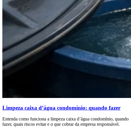
Limpeza caixa d’água condomínio: quando fazer
Entenda como funciona a limpeza caixa d’água condomínio, quando
fazer, quais riscos evitar e o que cobrar da empresa responsável.