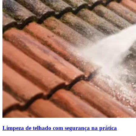
Limpeza de telhado com segurança na prática