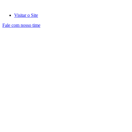
Visitar o Site
Fale com nosso time