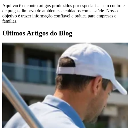
Aqui você encontra artigos produzidos por especialistas em controle
de pragas, limpeza de ambientes e cuidados com a saúde. Nosso
objetivo é trazer informação confiável e prática para empresas e
famílias.
Últimos Artigos do Blog