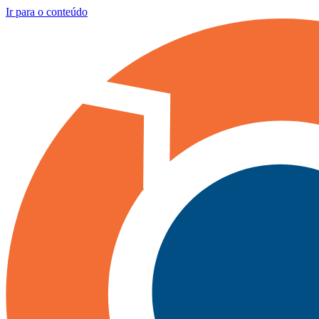
Ir para o conteúdo