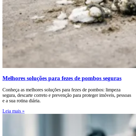
Melhores soluções para fezes de pombos seguras
Conheça as melhores soluções para fezes de pombos: limpeza
segura, descarte correto e prevenção para proteger imóveis, pessoas
e a sua rotina diária.
Leia mais »