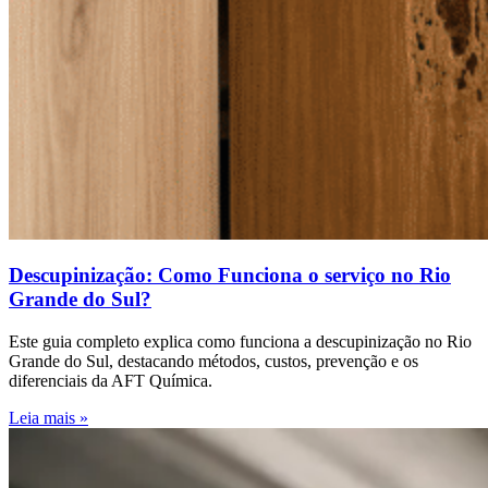
Descupinização: Como Funciona o serviço no Rio
Grande do Sul?
Este guia completo explica como funciona a descupinização no Rio
Grande do Sul, destacando métodos, custos, prevenção e os
diferenciais da AFT Química.
Leia mais »