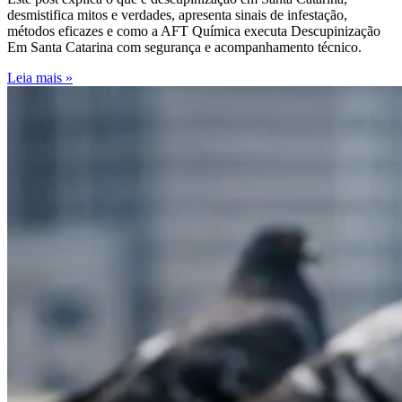
desmistifica mitos e verdades, apresenta sinais de infestação,
métodos eficazes e como a AFT Química executa Descupinização
Em Santa Catarina com segurança e acompanhamento técnico.
Leia mais »