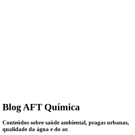
Blog AFT Química
Conteúdos sobre saúde ambiental, pragas urbanas,
qualidade da água e do ar.