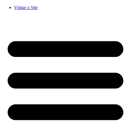
Visitar o Site