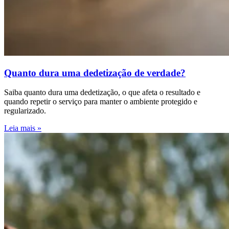
Quanto dura uma dedetização de verdade?
Saiba quanto dura uma dedetização, o que afeta o resultado e
quando repetir o serviço para manter o ambiente protegido e
regularizado.
Leia mais »