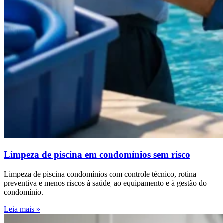
Limpeza de piscina em condomínios sem risco
Limpeza de piscina condomínios com controle técnico, rotina
preventiva e menos riscos à saúde, ao equipamento e à gestão do
condomínio.
Leia mais »