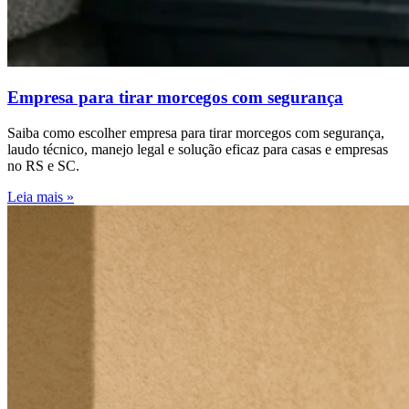
Empresa para tirar morcegos com segurança
Saiba como escolher empresa para tirar morcegos com segurança,
laudo técnico, manejo legal e solução eficaz para casas e empresas
no RS e SC.
Leia mais »