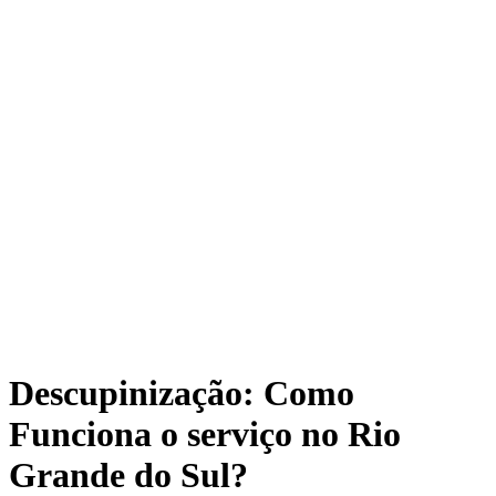
Descupinização: Como
Funciona o serviço no Rio
Grande do Sul?