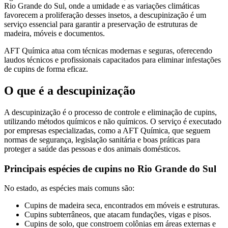
Rio Grande do Sul, onde a umidade e as variações climáticas
favorecem a proliferação desses insetos, a descupinização é um
serviço essencial para garantir a preservação de estruturas de
madeira, móveis e documentos.
AFT Química atua com técnicas modernas e seguras, oferecendo
laudos técnicos e profissionais capacitados para eliminar infestações
de cupins de forma eficaz.
O que é a descupinização
A descupinização é o processo de controle e eliminação de cupins,
utilizando métodos químicos e não químicos. O serviço é executado
por empresas especializadas, como a AFT Química, que seguem
normas de segurança, legislação sanitária e boas práticas para
proteger a saúde das pessoas e dos animais domésticos.
Principais espécies de cupins no Rio Grande do Sul
No estado, as espécies mais comuns são:
Cupins de madeira seca, encontrados em móveis e estruturas.
Cupins subterrâneos, que atacam fundações, vigas e pisos.
Cupins de solo, que constroem colônias em áreas externas e