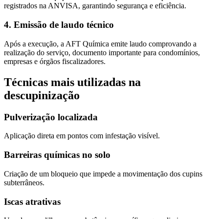
registrados na ANVISA, garantindo segurança e eficiência.
4. Emissão de laudo técnico
Após a execução, a AFT Química emite laudo comprovando a
realização do serviço, documento importante para condomínios,
empresas e órgãos fiscalizadores.
Técnicas mais utilizadas na
descupinização
Pulverização localizada
Aplicação direta em pontos com infestação visível.
Barreiras químicas no solo
Criação de um bloqueio que impede a movimentação dos cupins
subterrâneos.
Iscas atrativas