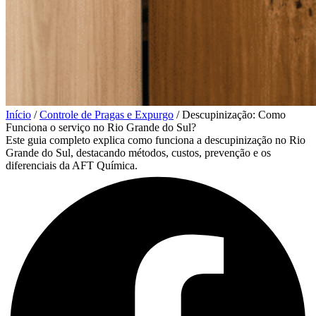
Início
/
Controle de Pragas e Expurgo
/
Descupinização: Como
Funciona o serviço no Rio Grande do Sul?
Este guia completo explica como funciona a descupinização no Rio
Grande do Sul, destacando métodos, custos, prevenção e os
diferenciais da AFT Química.