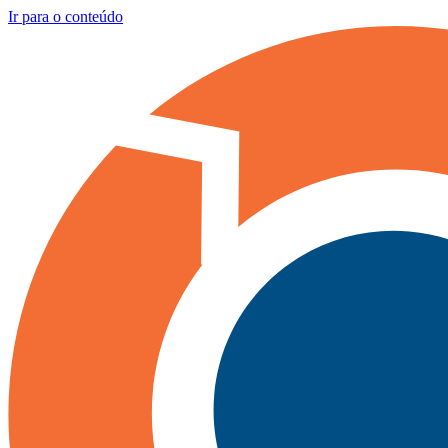
Ir para o conteúdo