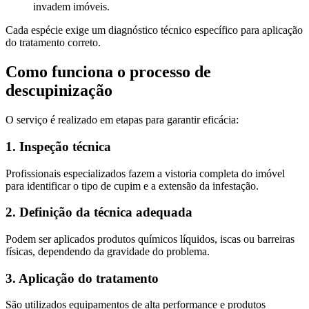
invadem imóveis.
Cada espécie exige um diagnóstico técnico específico para aplicação
do tratamento correto.
Como funciona o processo de
descupinização
O serviço é realizado em etapas para garantir eficácia:
1. Inspeção técnica
Profissionais especializados fazem a vistoria completa do imóvel
para identificar o tipo de cupim e a extensão da infestação.
2. Definição da técnica adequada
Podem ser aplicados produtos químicos líquidos, iscas ou barreiras
físicas, dependendo da gravidade do problema.
3. Aplicação do tratamento
São utilizados equipamentos de alta performance e produtos