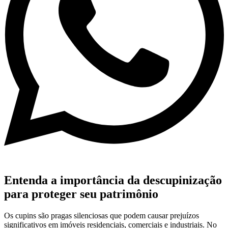
Entenda a importância da descupinização
para proteger seu patrimônio
Os cupins são pragas silenciosas que podem causar prejuízos
significativos em imóveis residenciais, comerciais e industriais. No