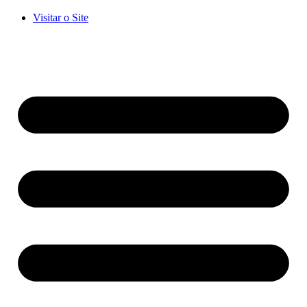
Visitar o Site