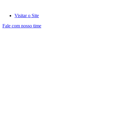
Visitar o Site
Fale com nosso time