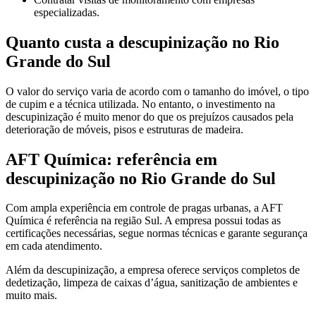
especializadas.
Quanto custa a descupinização no Rio
Grande do Sul
O valor do serviço varia de acordo com o tamanho do imóvel, o tipo
de cupim e a técnica utilizada. No entanto, o investimento na
descupinização é muito menor do que os prejuízos causados pela
deterioração de móveis, pisos e estruturas de madeira.
AFT Química: referência em
descupinização no Rio Grande do Sul
Com ampla experiência em controle de pragas urbanas, a AFT
Química é referência na região Sul. A empresa possui todas as
certificações necessárias, segue normas técnicas e garante segurança
em cada atendimento.
Além da descupinização, a empresa oferece serviços completos de
dedetização, limpeza de caixas d’água, sanitização de ambientes e
muito mais.