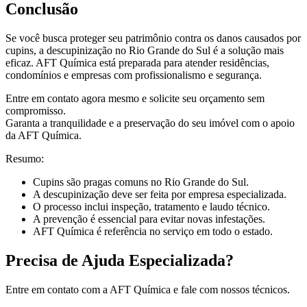
Conclusão
Se você busca proteger seu patrimônio contra os danos causados por
cupins, a descupinização no Rio Grande do Sul é a solução mais
eficaz. AFT Química está preparada para atender residências,
condomínios e empresas com profissionalismo e segurança.
Entre em contato agora mesmo e solicite seu orçamento sem
compromisso.
Garanta a tranquilidade e a preservação do seu imóvel com o apoio
da AFT Química.
Resumo:
Cupins são pragas comuns no Rio Grande do Sul.
A descupinização deve ser feita por empresa especializada.
O processo inclui inspeção, tratamento e laudo técnico.
A prevenção é essencial para evitar novas infestações.
AFT Química é referência no serviço em todo o estado.
Precisa de Ajuda Especializada?
Entre em contato com a AFT Química e fale com nossos técnicos.