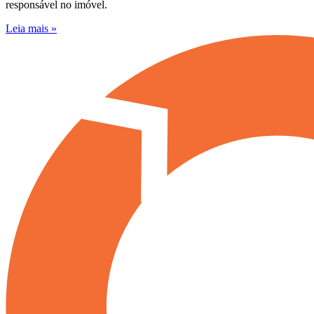
responsável no imóvel.
Leia mais »