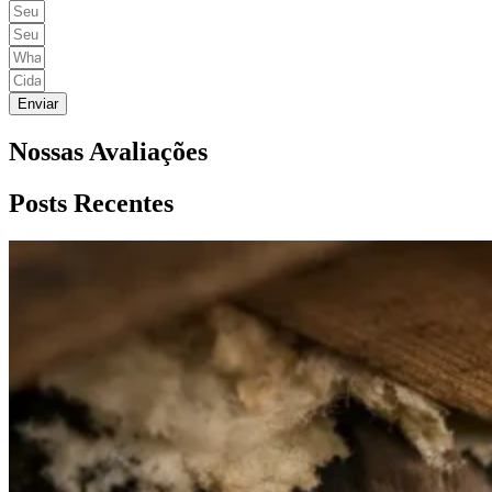
Enviar
Nossas Avaliações
Posts Recentes