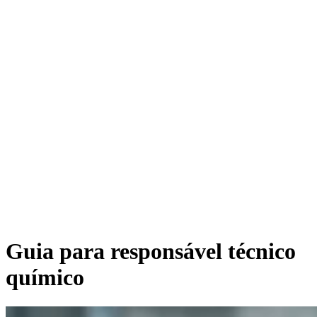
Guia para responsável técnico
químico