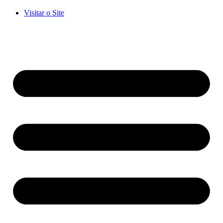
Visitar o Site