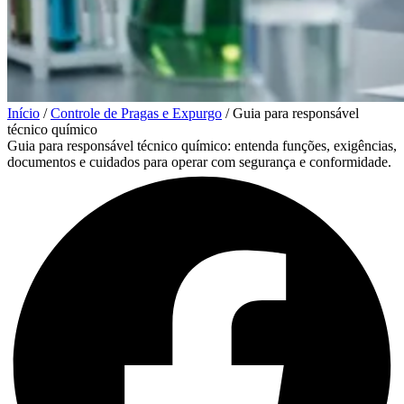
Início
/
Controle de Pragas e Expurgo
/
Guia para responsável
técnico químico
Guia para responsável técnico químico: entenda funções, exigências,
documentos e cuidados para operar com segurança e conformidade.