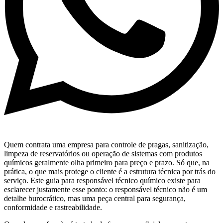
Quem contrata uma empresa para controle de pragas, sanitização,
limpeza de reservatórios ou operação de sistemas com produtos
químicos geralmente olha primeiro para preço e prazo. Só que, na
prática, o que mais protege o cliente é a estrutura técnica por trás do
serviço. Este guia para responsável técnico químico existe para
esclarecer justamente esse ponto: o responsável técnico não é um
detalhe burocrático, mas uma peça central para segurança,
conformidade e rastreabilidade.