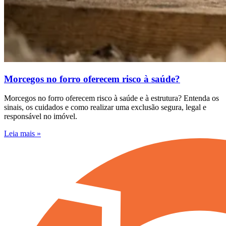
Morcegos no forro oferecem risco à saúde?
Morcegos no forro oferecem risco à saúde e à estrutura? Entenda os
sinais, os cuidados e como realizar uma exclusão segura, legal e
responsável no imóvel.
Leia mais »