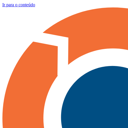
Ir para o conteúdo