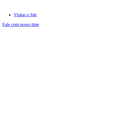
Visitar o Site
Fale com nosso time