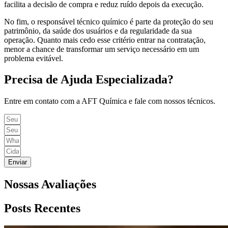
facilita a decisão de compra e reduz ruído depois da execução.
No fim, o responsável técnico químico é parte da proteção do seu
patrimônio, da saúde dos usuários e da regularidade da sua
operação. Quanto mais cedo esse critério entrar na contratação,
menor a chance de transformar um serviço necessário em um
problema evitável.
Precisa de Ajuda Especializada?
Entre em contato com a AFT Química e fale com nossos técnicos.
Enviar
Nossas Avaliações
Posts Recentes