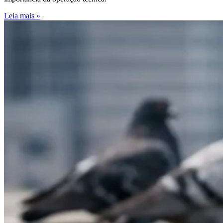
Leia mais »