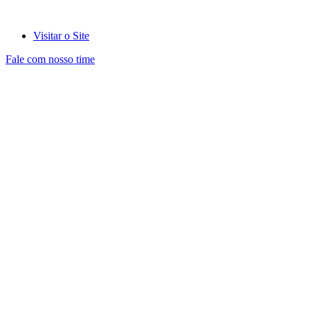
Visitar o Site
Fale com nosso time