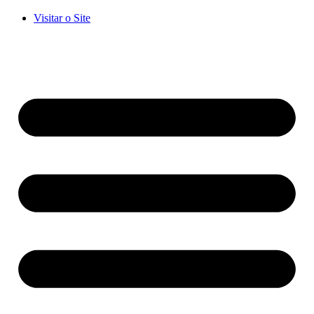
Visitar o Site