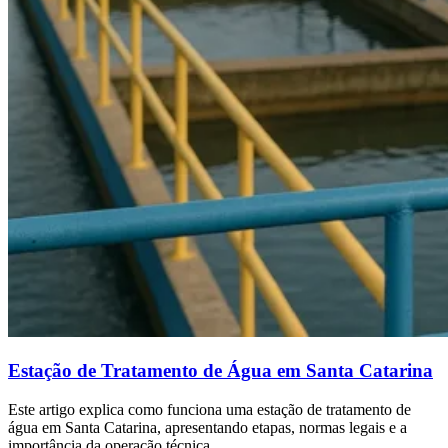
Estação de Tratamento de Água em Santa Catarina
Este artigo explica como funciona uma estação de tratamento de
água em Santa Catarina, apresentando etapas, normas legais e a
importância da operação técnica.