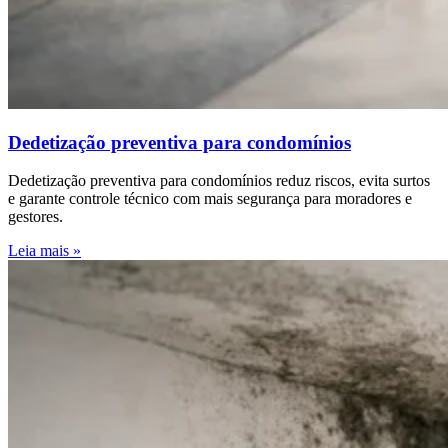
Dedetização preventiva para condomínios
Dedetização preventiva para condomínios reduz riscos, evita surtos
e garante controle técnico com mais segurança para moradores e
gestores.
Leia mais »