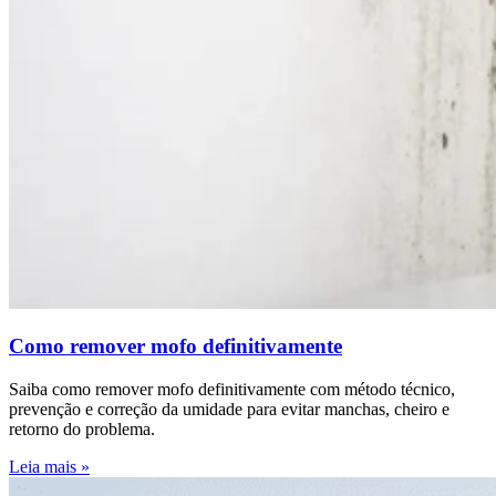
Como remover mofo definitivamente
Saiba como remover mofo definitivamente com método técnico,
prevenção e correção da umidade para evitar manchas, cheiro e
retorno do problema.
Leia mais »