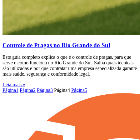
Controle de Pragas no Rio Grande do Sul
Este guia completo explica o que é o controle de pragas, para que
serve e como funciona no Rio Grande do Sul. Saiba quais técnicas
são utilizadas e por que contratar uma empresa especializada garante
mais saúde, segurança e conformidade legal.
Leia mais »
Página
1
Página
2
Página
3
Página
4
Página
5