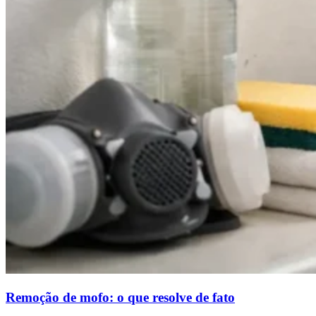
Remoção de mofo: o que resolve de fato