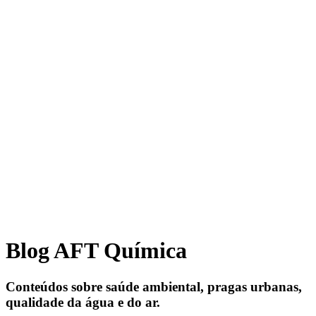
Blog AFT Química
Conteúdos sobre saúde ambiental, pragas urbanas,
qualidade da água e do ar.