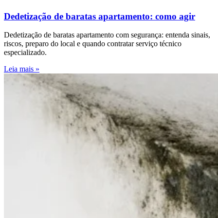
Dedetização de baratas apartamento: como agir
Dedetização de baratas apartamento com segurança: entenda sinais,
riscos, preparo do local e quando contratar serviço técnico
especializado.
Leia mais »