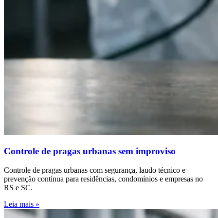
Controle de pragas urbanas sem improviso
Controle de pragas urbanas com segurança, laudo técnico e
prevenção contínua para residências, condomínios e empresas no
RS e SC.
Leia mais »