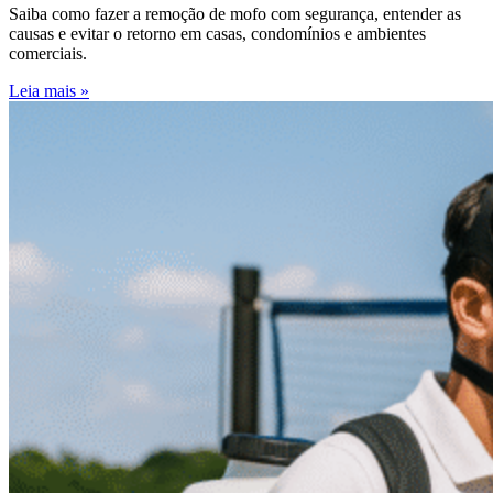
Saiba como fazer a remoção de mofo com segurança, entender as
causas e evitar o retorno em casas, condomínios e ambientes
comerciais.
Leia mais »