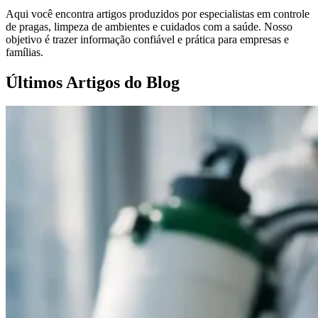
Aqui você encontra artigos produzidos por especialistas em controle
de pragas, limpeza de ambientes e cuidados com a saúde. Nosso
objetivo é trazer informação confiável e prática para empresas e
famílias.
Últimos Artigos do Blog