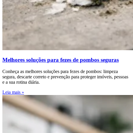
Melhores soluções para fezes de pombos seguras
Conheça as melhores soluções para fezes de pombos: limpeza
segura, descarte correto e prevenção para proteger imóveis, pessoas
e a sua rotina diária.
Leia mais »