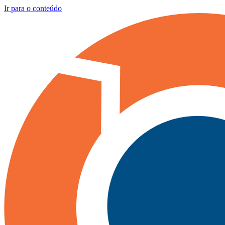
Ir para o conteúdo