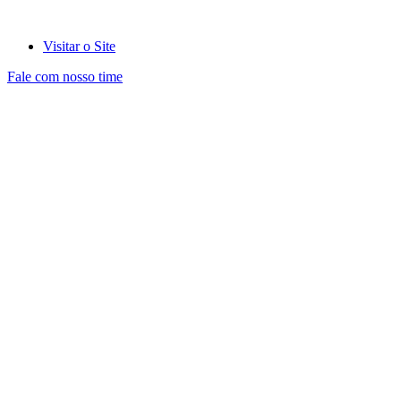
Visitar o Site
Fale com nosso time