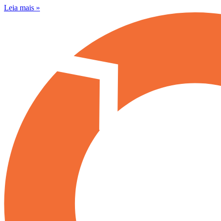
Leia mais »