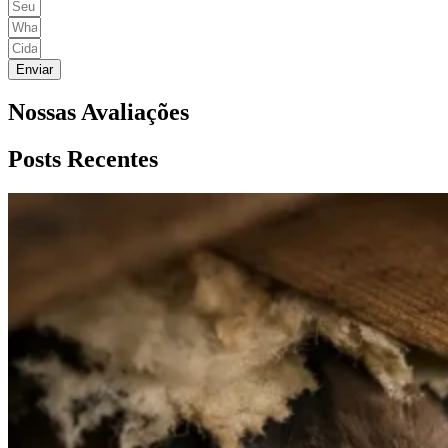
Enviar
Nossas Avaliações
Posts Recentes