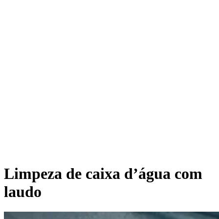
Limpeza de caixa d’água com
laudo