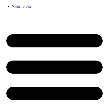
Visitar o Site