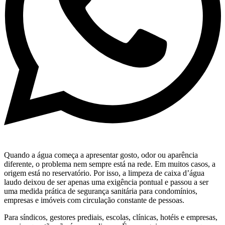
Quando a água começa a apresentar gosto, odor ou aparência
diferente, o problema nem sempre está na rede. Em muitos casos, a
origem está no reservatório. Por isso, a limpeza de caixa d’água
laudo deixou de ser apenas uma exigência pontual e passou a ser
uma medida prática de segurança sanitária para condomínios,
empresas e imóveis com circulação constante de pessoas.
Para síndicos, gestores prediais, escolas, clínicas, hotéis e empresas,