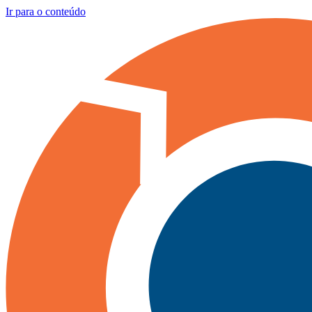
Ir para o conteúdo