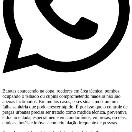
Baratas aparecendo na copa, roedores em área técnica, pombos
ocupando o telhado ou cupins comprometendo madeira não são
apenas incômodos. Em muitos casos, esses sinais mostram uma
falha sanitária que pode crescer rápido. É por isso que o controle de
pragas urbanas precisa ser tratado como medida técnica, preventiva
e documentada, especialmente em condomínios, empresas, escolas,
clínicas, hotéis e imóveis com circulação frequente de pessoas.