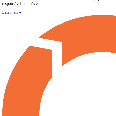
responsável no imóvel.
Leia mais »