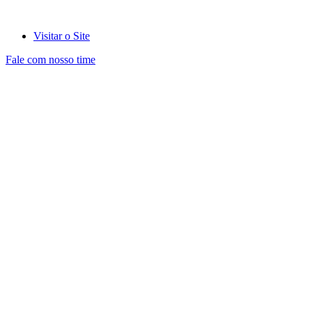
Visitar o Site
Fale com nosso time