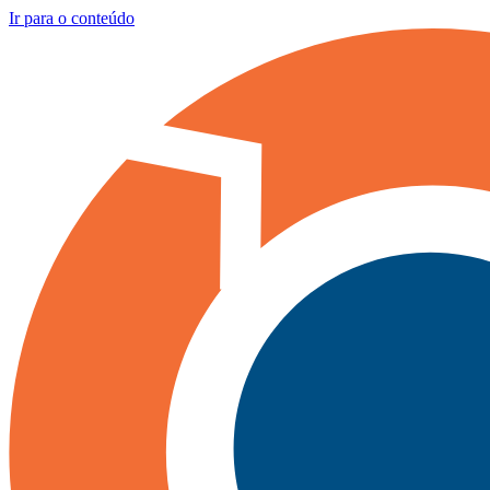
Ir para o conteúdo