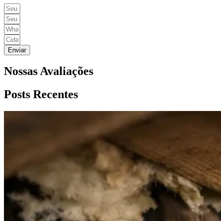
Enviar
Nossas Avaliações
Posts Recentes