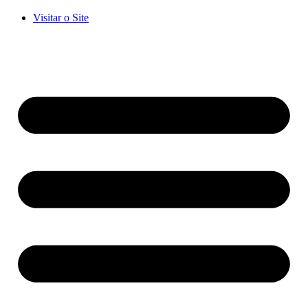
Visitar o Site