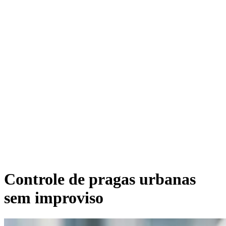
Controle de pragas urbanas
sem improviso