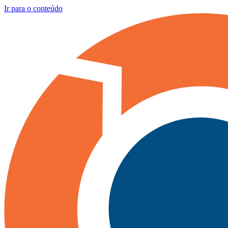
Ir para o conteúdo