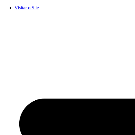
Visitar o Site