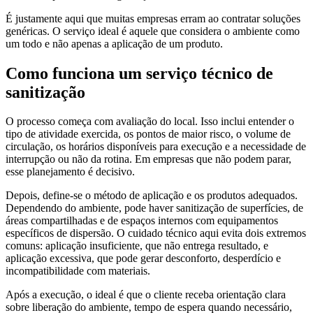
É justamente aqui que muitas empresas erram ao contratar soluções
genéricas. O serviço ideal é aquele que considera o ambiente como
um todo e não apenas a aplicação de um produto.
Como funciona um serviço técnico de
sanitização
O processo começa com avaliação do local. Isso inclui entender o
tipo de atividade exercida, os pontos de maior risco, o volume de
circulação, os horários disponíveis para execução e a necessidade de
interrupção ou não da rotina. Em empresas que não podem parar,
esse planejamento é decisivo.
Depois, define-se o método de aplicação e os produtos adequados.
Dependendo do ambiente, pode haver sanitização de superfícies, de
áreas compartilhadas e de espaços internos com equipamentos
específicos de dispersão. O cuidado técnico aqui evita dois extremos
comuns: aplicação insuficiente, que não entrega resultado, e
aplicação excessiva, que pode gerar desconforto, desperdício e
incompatibilidade com materiais.
Após a execução, o ideal é que o cliente receba orientação clara
sobre liberação do ambiente, tempo de espera quando necessário,