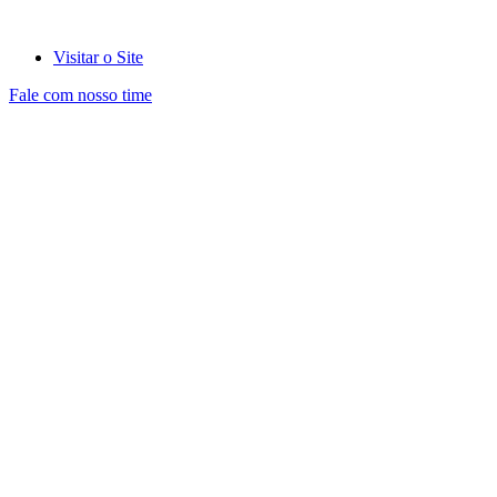
Visitar o Site
Fale com nosso time