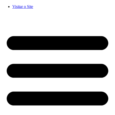
Visitar o Site