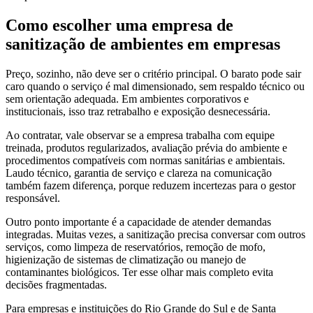
Como escolher uma empresa de
sanitização de ambientes em empresas
Preço, sozinho, não deve ser o critério principal. O barato pode sair
caro quando o serviço é mal dimensionado, sem respaldo técnico ou
sem orientação adequada. Em ambientes corporativos e
institucionais, isso traz retrabalho e exposição desnecessária.
Ao contratar, vale observar se a empresa trabalha com equipe
treinada, produtos regularizados, avaliação prévia do ambiente e
procedimentos compatíveis com normas sanitárias e ambientais.
Laudo técnico, garantia de serviço e clareza na comunicação
também fazem diferença, porque reduzem incertezas para o gestor
responsável.
Outro ponto importante é a capacidade de atender demandas
integradas. Muitas vezes, a sanitização precisa conversar com outros
serviços, como limpeza de reservatórios, remoção de mofo,
higienização de sistemas de climatização ou manejo de
contaminantes biológicos. Ter esse olhar mais completo evita
decisões fragmentadas.
Para empresas e instituições do Rio Grande do Sul e de Santa