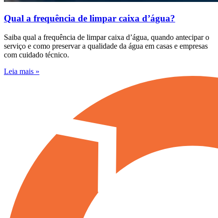
Qual a frequência de limpar caixa d’água?
Saiba qual a frequência de limpar caixa d’água, quando antecipar o
serviço e como preservar a qualidade da água em casas e empresas
com cuidado técnico.
Leia mais »