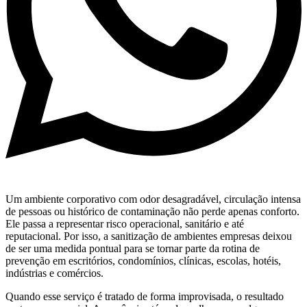
Um ambiente corporativo com odor desagradável, circulação intensa
de pessoas ou histórico de contaminação não perde apenas conforto.
Ele passa a representar risco operacional, sanitário e até
reputacional. Por isso, a sanitização de ambientes empresas deixou
de ser uma medida pontual para se tornar parte da rotina de
prevenção em escritórios, condomínios, clínicas, escolas, hotéis,
indústrias e comércios.
Quando esse serviço é tratado de forma improvisada, o resultado