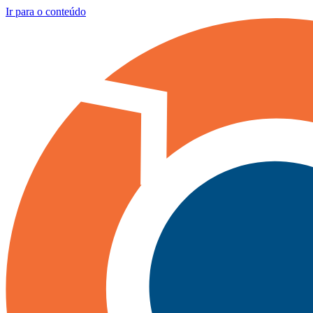
Ir para o conteúdo