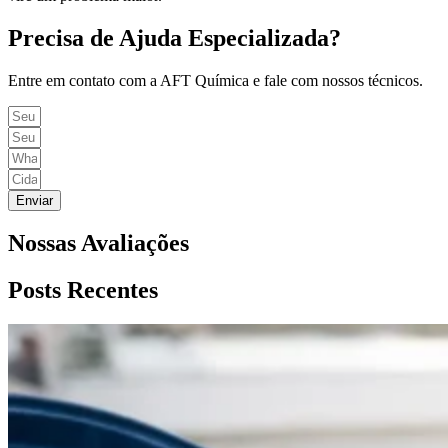
Precisa de Ajuda Especializada?
Entre em contato com a AFT Química e fale com nossos técnicos.
Enviar
Nossas Avaliações
Posts Recentes