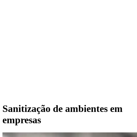
Sanitização de ambientes em
empresas