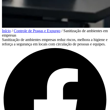
Início
/
Controle de Pragas e Expurgo
/
Sanitização de ambientes em
empresas
Sanitização de ambientes empresas reduz riscos, melhora a higiene e
reforça a segurança em locais com circulação de pessoas e equipes.