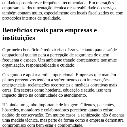
cuidados posteriores e frequência recomendada. Em operações
empresariais, documentação técnica e rastreabilidade do serviço
também contam muito, especialmente em locais fiscalizados ou com
protocolos internos de qualidade.
Benefícios reais para empresas e
instituições
O primeiro benefício é reduzir risco. Isso vale tanto para a saúde
ocupacional quanto para a percepção de segurança de quem
frequenta o espaço. Um ambiente tratado corretamente transmite
organização, responsabilidade e cuidado.
O segundo é apoiar a rotina operacional. Empresas que mantêm
planos preventivos tendem a sofrer menos com intervenções
emergenciais, reclamações recorrentes e medidas corretivas mais
caras. Em setores como hotelaria, educação e saúde, isso tem
impacto direto na continuidade do atendimento.
Há ainda um ganho importante de imagem. Clientes, pacientes,
hóspedes, moradores e colaboradores percebem quando existe
padrão de conservação. Em muitos casos, a sanitização não é apenas
uma medida técnica, mas parte da forma como a empresa demonstra
compromisso com bem-estar e conformidade.