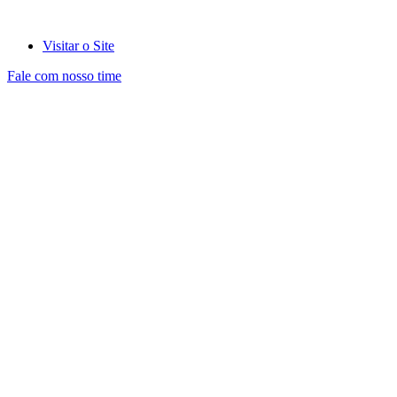
Visitar o Site
Fale com nosso time