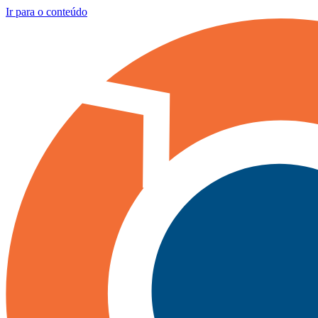
Ir para o conteúdo