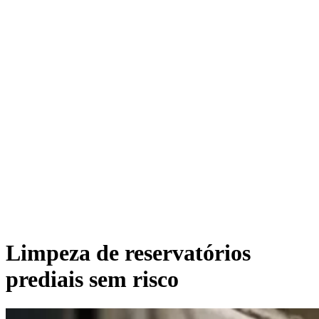
Limpeza de reservatórios
prediais sem risco