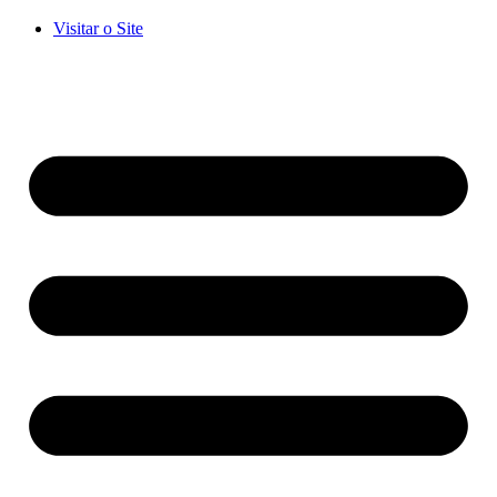
Visitar o Site