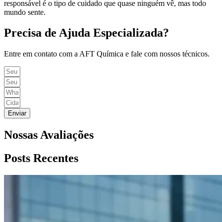
responsável é o tipo de cuidado que quase ninguém vê, mas todo
mundo sente.
Precisa de Ajuda Especializada?
Entre em contato com a AFT Química e fale com nossos técnicos.
Enviar
Nossas Avaliações
Posts Recentes