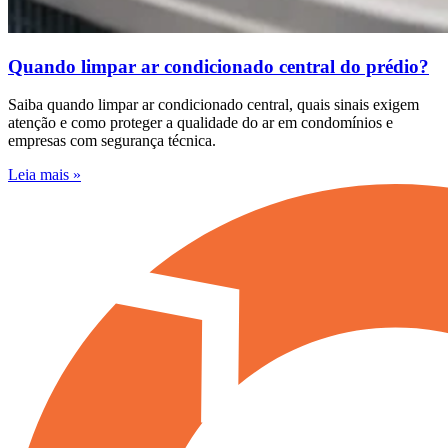
Quando limpar ar condicionado central do prédio?
Saiba quando limpar ar condicionado central, quais sinais exigem
atenção e como proteger a qualidade do ar em condomínios e
empresas com segurança técnica.
Leia mais »