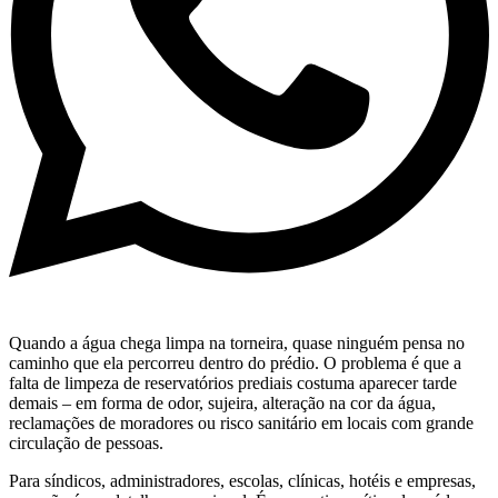
Quando a água chega limpa na torneira, quase ninguém pensa no
caminho que ela percorreu dentro do prédio. O problema é que a
falta de limpeza de reservatórios prediais costuma aparecer tarde
demais – em forma de odor, sujeira, alteração na cor da água,
reclamações de moradores ou risco sanitário em locais com grande
circulação de pessoas.
Para síndicos, administradores, escolas, clínicas, hotéis e empresas,