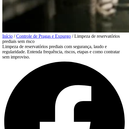
Início
/
Controle de Pragas e Expurgo
/
Limpeza de reservatórios
prediais sem risco
Limpeza de reservatórios prediais com segurança, laudo e
regularidade. Entenda frequência, riscos, etapas e como contratar
sem improviso.