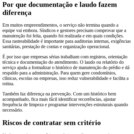
Por que documentação e laudo fazem
diferença
Em muitos empreendimentos, o serviço não termina quando a
equipe vai embora. Síndicos e gestores precisam comprovar que a
manutenção foi feita, quando foi realizada e em quais condições.
Essa rastreabilidade é importante para auditorias internas, exigências
sanitárias, prestação de contas e organização operacional.
É por isso que empresas sérias trabalham com registros, orientação
técnica e documentação do atendimento. O laudo ou relatório do
serviço ajuda a formalizar o histórico de manutenção do prédio e dá
respaldo para a administração. Para quem gere condomínios,
clínicas, escolas ou empresas, isso reduz vulnerabilidade e facilita a
rotina.
Também faz diferença na prevenção. Com um histórico bem
acompanhado, fica mais fácil identificar recorrências, ajustar
frequência de limpeza e programar intervenções estruturais quando
necessário.
Riscos de contratar sem critério