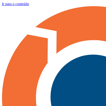
Ir para o conteúdo