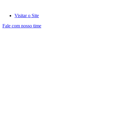
Visitar o Site
Fale com nosso time