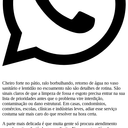
Cheiro forte no pátio, ralo borbulhando, retorno de água no vaso
sanitário e lentidão no escoamento não são detalhes de rotina. São
sinais claros de que a limpeza de fossa e esgoto precisa entrar na sua
lista de prioridades antes que o problema vire interdição,
contaminação ou dano estrutural. Em casas, condomínios,
comércios, escolas, clínicas e indústrias leves, adiar esse serviço
costuma sair mais caro do que resolver na hora certa.
A parte mais delicada é que muita gente só procura atendimento