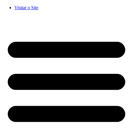
Visitar o Site