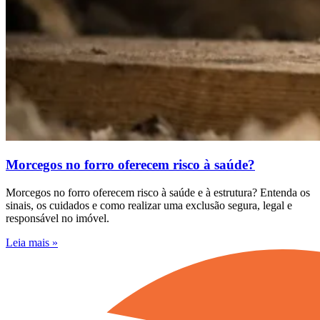
Morcegos no forro oferecem risco à saúde?
Morcegos no forro oferecem risco à saúde e à estrutura? Entenda os
sinais, os cuidados e como realizar uma exclusão segura, legal e
responsável no imóvel.
Leia mais »