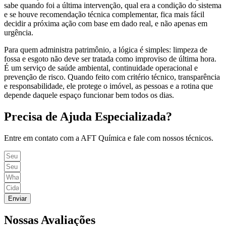
sabe quando foi a última intervenção, qual era a condição do sistema
e se houve recomendação técnica complementar, fica mais fácil
decidir a próxima ação com base em dado real, e não apenas em
urgência.
Para quem administra patrimônio, a lógica é simples: limpeza de
fossa e esgoto não deve ser tratada como improviso de última hora.
É um serviço de saúde ambiental, continuidade operacional e
prevenção de risco. Quando feito com critério técnico, transparência
e responsabilidade, ele protege o imóvel, as pessoas e a rotina que
depende daquele espaço funcionar bem todos os dias.
Precisa de Ajuda Especializada?
Entre em contato com a AFT Química e fale com nossos técnicos.
Enviar
Nossas Avaliações