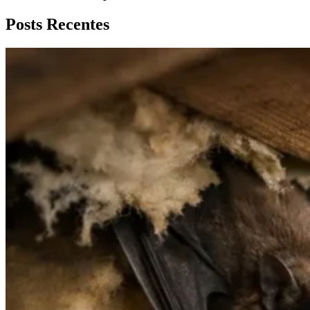
Posts Recentes