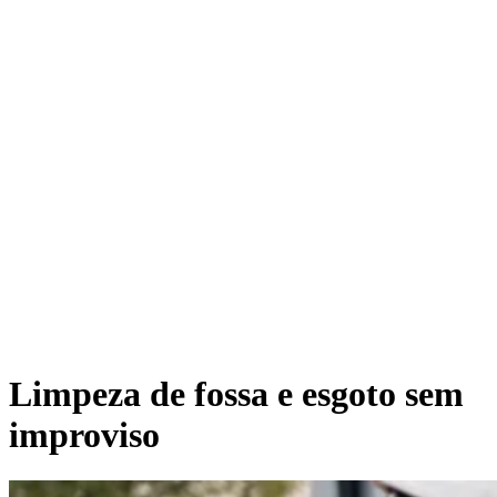
Limpeza de fossa e esgoto sem
improviso