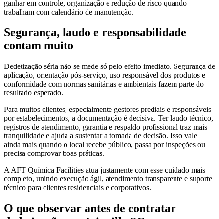
ganhar em controle, organização e redução de risco quando
trabalham com calendário de manutenção.
Segurança, laudo e responsabilidade
contam muito
Dedetização séria não se mede só pelo efeito imediato. Segurança de
aplicação, orientação pós-serviço, uso responsável dos produtos e
conformidade com normas sanitárias e ambientais fazem parte do
resultado esperado.
Para muitos clientes, especialmente gestores prediais e responsáveis
por estabelecimentos, a documentação é decisiva. Ter laudo técnico,
registros de atendimento, garantia e respaldo profissional traz mais
tranquilidade e ajuda a sustentar a tomada de decisão. Isso vale
ainda mais quando o local recebe público, passa por inspeções ou
precisa comprovar boas práticas.
A AFT Química Facilities atua justamente com esse cuidado mais
completo, unindo execução ágil, atendimento transparente e suporte
técnico para clientes residenciais e corporativos.
O que observar antes de contratar