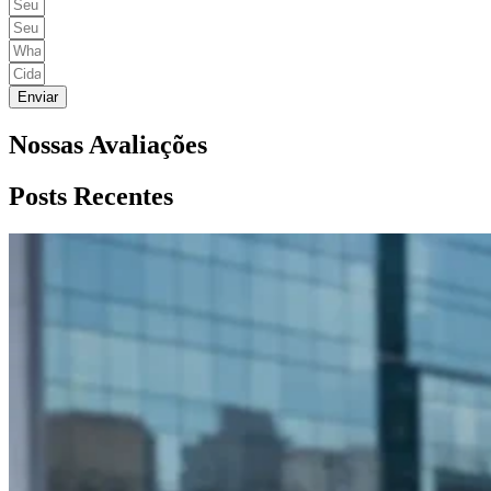
Enviar
Nossas Avaliações
Posts Recentes