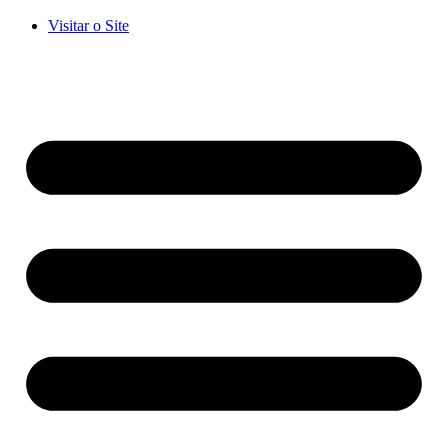
Visitar o Site