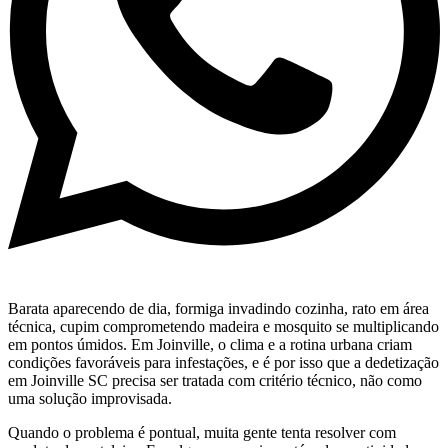
Barata aparecendo de dia, formiga invadindo cozinha, rato em área
técnica, cupim comprometendo madeira e mosquito se multiplicando
em pontos úmidos. Em Joinville, o clima e a rotina urbana criam
condições favoráveis para infestações, e é por isso que a dedetização
em Joinville SC precisa ser tratada com critério técnico, não como
uma solução improvisada.
Quando o problema é pontual, muita gente tenta resolver com