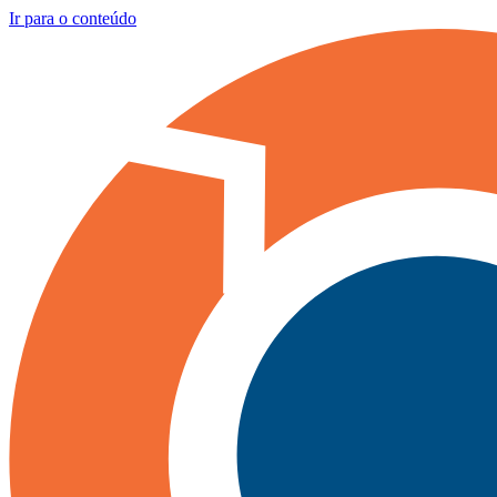
Ir para o conteúdo