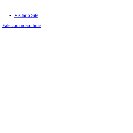
Visitar o Site
Fale com nosso time