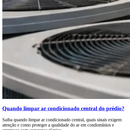
Quando limpar ar condicionado central do prédio?
Saiba quando limpar ar condicionado central, quais sinais exigem
atenção e como proteger a qualidade do ar em condomínios e