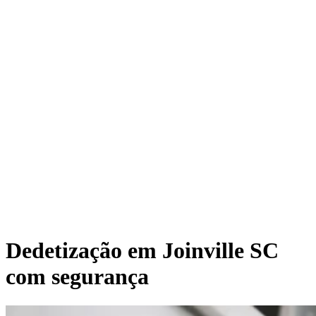
Dedetização em Joinville SC
com segurança