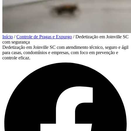
Início
/
Controle de Pragas e Expurgo
/
Dedetização em Joinville SC
com segurança
Dedetização em Joinville SC com atendimento técnico, seguro e ágil
para casas, condomínios e empresas, com foco em prevenção e
controle eficaz.