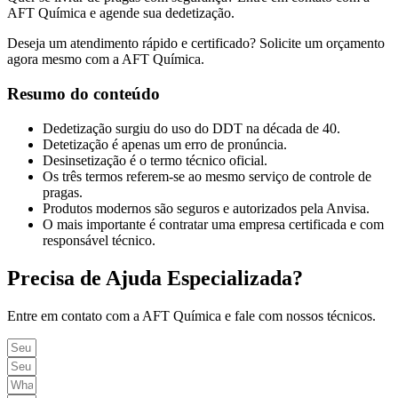
AFT Química e agende sua dedetização.
Deseja um atendimento rápido e certificado? Solicite um orçamento
agora mesmo com a AFT Química.
Resumo do conteúdo
Dedetização surgiu do uso do DDT na década de 40.
Detetização é apenas um erro de pronúncia.
Desinsetização é o termo técnico oficial.
Os três termos referem-se ao mesmo serviço de controle de
pragas.
Produtos modernos são seguros e autorizados pela Anvisa.
O mais importante é contratar uma empresa certificada e com
responsável técnico.
Precisa de Ajuda Especializada?
Entre em contato com a AFT Química e fale com nossos técnicos.