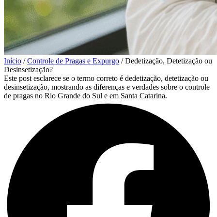
Início
/
Controle de Pragas e Expurgo
/
Dedetização, Detetização ou
Desinsetização?
Este post esclarece se o termo correto é dedetização, detetização ou
desinsetização, mostrando as diferenças e verdades sobre o controle
de pragas no Rio Grande do Sul e em Santa Catarina.