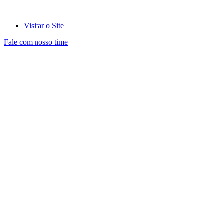
Visitar o Site
Fale com nosso time