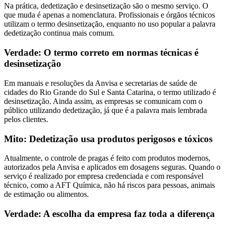
Na prática, dedetização e desinsetização são o mesmo serviço. O
que muda é apenas a nomenclatura. Profissionais e órgãos técnicos
utilizam o termo desinsetização, enquanto no uso popular a palavra
dedetização continua mais comum.
Verdade: O termo correto em normas técnicas é
desinsetização
Em manuais e resoluções da Anvisa e secretarias de saúde de
cidades do Rio Grande do Sul e Santa Catarina, o termo utilizado é
desinsetização. Ainda assim, as empresas se comunicam com o
público utilizando dedetização, já que é a palavra mais lembrada
pelos clientes.
Mito: Dedetização usa produtos perigosos e tóxicos
Atualmente, o controle de pragas é feito com produtos modernos,
autorizados pela Anvisa e aplicados em dosagens seguras. Quando o
serviço é realizado por empresa credenciada e com responsável
técnico, como a AFT Química, não há riscos para pessoas, animais
de estimação ou alimentos.
Verdade: A escolha da empresa faz toda a diferença