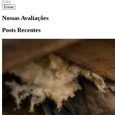
Enviar
Nossas Avaliações
Posts Recentes