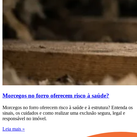
Morcegos no forro oferecem risco à saúde?
Morcegos no forro oferecem risco à saúde e à estrutura? Entenda os
sinais, os cuidados e como realizar uma exclusão segura, legal e
responsável no imóvel.
Leia mais »