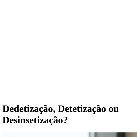
Dedetização, Detetização ou
Desinsetização?