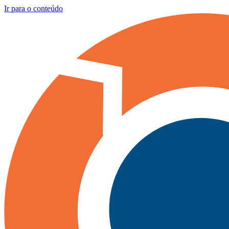
Ir para o conteúdo