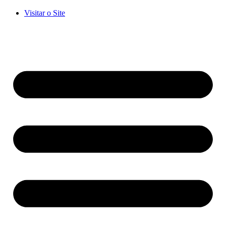
Visitar o Site