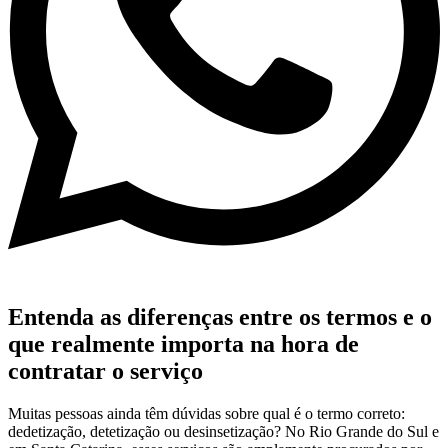
Entenda as diferenças entre os termos e o
que realmente importa na hora de
contratar o serviço
Muitas pessoas ainda têm dúvidas sobre qual é o termo correto:
dedetização, detetização ou desinsetização? No Rio Grande do Sul e