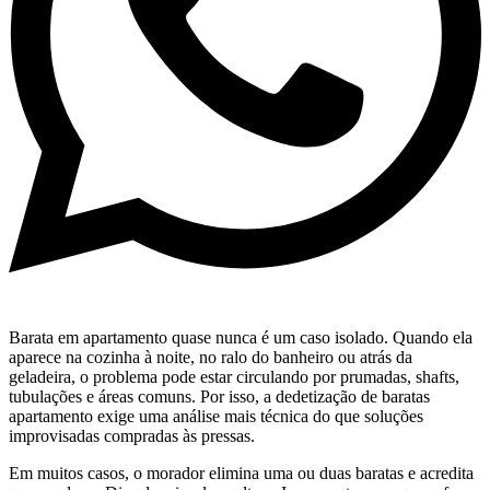
Barata em apartamento quase nunca é um caso isolado. Quando ela
aparece na cozinha à noite, no ralo do banheiro ou atrás da
geladeira, o problema pode estar circulando por prumadas, shafts,
tubulações e áreas comuns. Por isso, a dedetização de baratas
apartamento exige uma análise mais técnica do que soluções
improvisadas compradas às pressas.
Em muitos casos, o morador elimina uma ou duas baratas e acredita