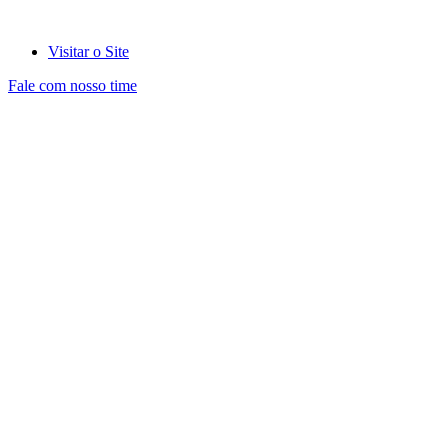
Visitar o Site
Fale com nosso time