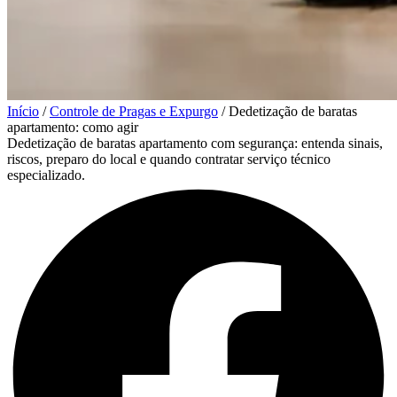
Início
/
Controle de Pragas e Expurgo
/
Dedetização de baratas
apartamento: como agir
Dedetização de baratas apartamento com segurança: entenda sinais,
riscos, preparo do local e quando contratar serviço técnico
especializado.