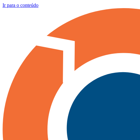
Ir para o conteúdo