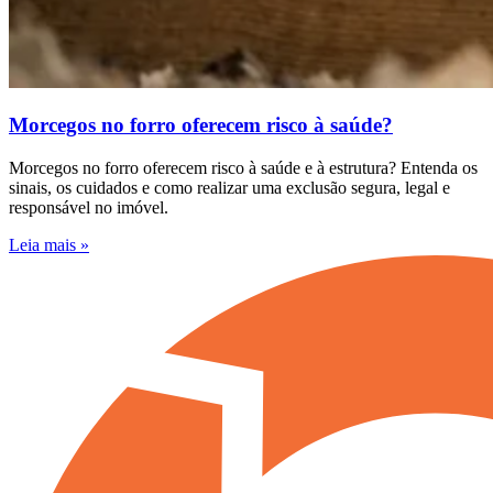
Morcegos no forro oferecem risco à saúde?
Morcegos no forro oferecem risco à saúde e à estrutura? Entenda os
sinais, os cuidados e como realizar uma exclusão segura, legal e
responsável no imóvel.
Leia mais »