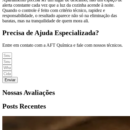
alerta constante cada vez que a luz da cozinha acende à noite.
Quando o controle é feito com critério técnico, rapidez e
responsabilidade, o resultado aparece não só na eliminação das
baratas, mas na tranquilidade de quem mora ali.
Precisa de Ajuda Especializada?
Entre em contato com a AFT Química e fale com nossos técnicos.
Enviar
Nossas Avaliações
Posts Recentes