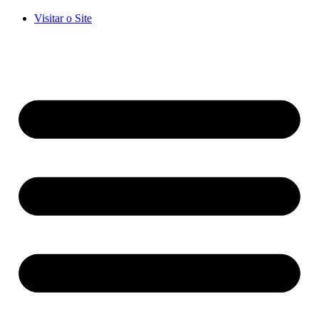
Visitar o Site