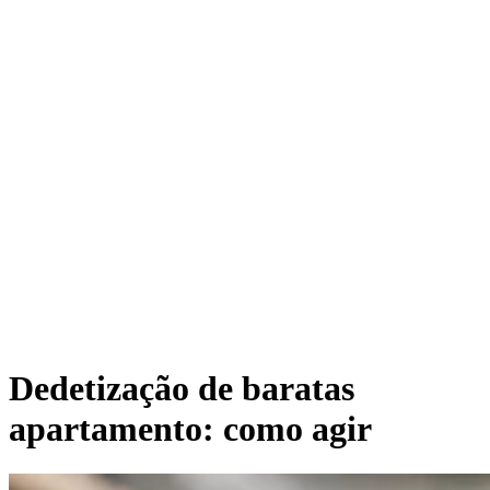
Dedetização de baratas
apartamento: como agir